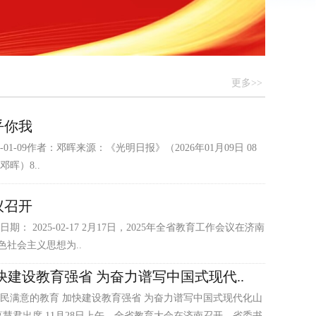
更多>>
乎你我
-01-09作者：邓晖来源：《光明日报》（2026年01月09日 08
晖）8..
议召开
期： 2025-02-17 2月17日，2025年全省教育工作会议在济南
社会主义思想为..
快建设教育强省 为奋力谱写中国式现代..
民满意的教育 加快建设教育强省 为奋力谱写中国式现代化山
葛慧君出席 11月28日上午，全省教育大会在济南召开。省委书