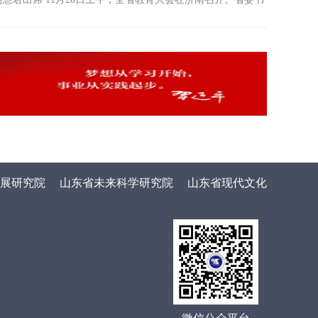
展研究院
山东省未来科学研究院
山东省现代文化