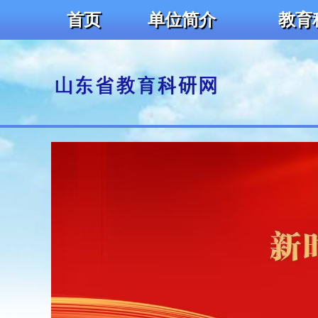
首页
单位简介
教育