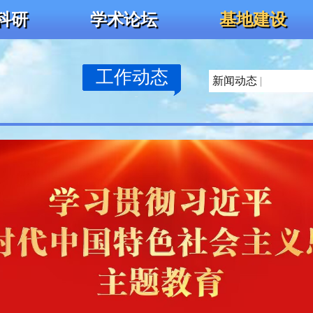
科研
学术论坛
基地建设
工作动态
新闻动态
|