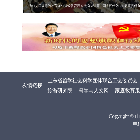
办好人民满意的教育 加快建设教育强省 为奋力谱写中国式现代化山东篇章提供
山东省哲学社会科学团体联合工会委员会
友情链接：
旅游研究院
科学与人文网
家庭教育服
Copyrig
电话