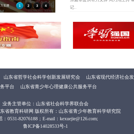
有力支撑
1
2
3
4
记..
山东省哲学社会科学创新发展研究会
山东省现代经济社会发
务平台
山东省青少年心理健康公共服务平台
业务主管单位：山东省社会科学界联合会
ht © 山东省教育科研网 版权所有：山东省青少年教育科学研究院
：0531-82076188；E-mail：kexuejie@126.com;
鲁ICP备14028533号-1