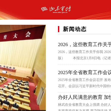
新闻动态
2026，这些教育工作关
2026，这些教育工作关乎你我 2026
版） 本报北京1月8日电（记者邓
2025年全省教育工作会
2025年全省教育工作会议召开 发布日
召开。会议以习近平新时代中国特色
办好人民满意的教育 加
林武在全省教育大会上强调 办好人
东篇章提供有力支撑 周乃翔主持 