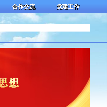
合作交流
党建工作