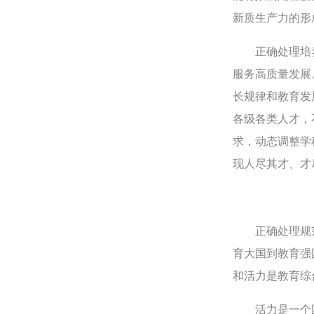
新质生产力的形
正确处理培养
服务高质量发展
长规律和教育发
各级各类人才，
求，动态调整学
现人尽其才、才
正确处理规范有
育大国到教育强
和活力是教育综
活力是一个国