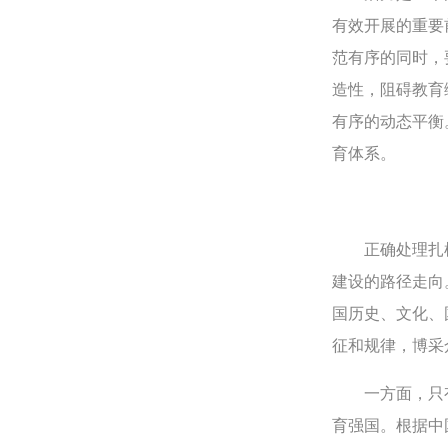
有效开展的重要
范有序的同时，
造性，阻碍教育
有序的动态平衡
育体系。
正确处理扎根
建设的路径走向
国历史、文化、
征和规律，博采
一方面，只有
育强国。根据中