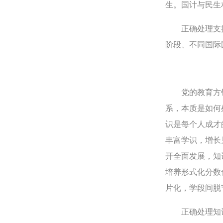
生。国计与民生
正确处理支撑国
阶段、不同国际
党的教育方针
系，本质是如何
识是每个人成才
丰富学识，增长
开全面发展，知
培养形式化分数
片化，学段间脱
正确处理知识