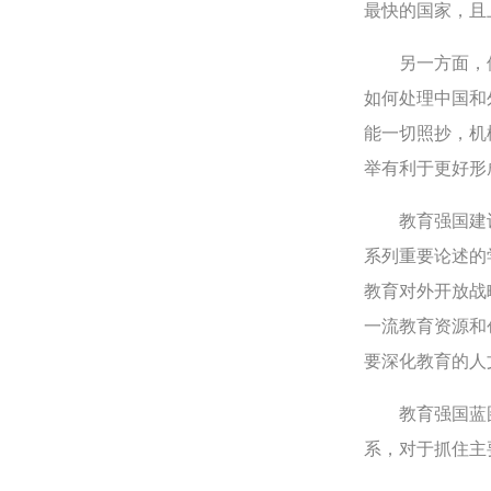
最快的国家，且
另一方面，借
如何处理中国和
能一切照抄，机
举有利于更好形
教育强国建设
系列重要论述的
教育对外开放战
一流教育资源和
要深化教育的人
教育强国蓝图已
系，对于抓住主