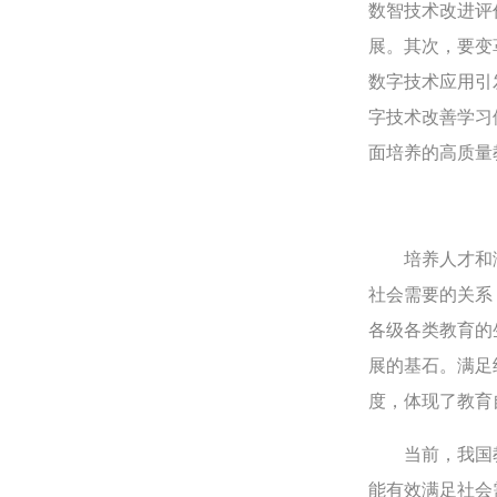
数智技术改进评
展。其次，要变
数字技术应用引
字技术改善学习
面培养的高质量
培养人才和满
社会需要的关系
各级各类教育的
展的基石。满足
度，体现了教育
当前，我国教
能有效满足社会