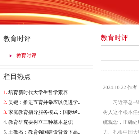
教育时评
教育时评
教育时评
栏目热点
2024-10-22
1.
培育新时代大学生哲学素养
2.
吴键：推进五育并举应以促进学..
习近平总书记在
3.
家庭教育指导服务模式：国际经..
树人这个根本任
4.
教育研究要树立三种基本意识
统观念，正确处
5.
王敬杰：教育强国建设背景下高..
力、扎根中国大