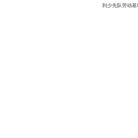
到少先队劳动基