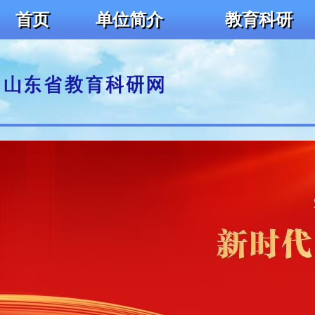
首页
单位简介
教育科研