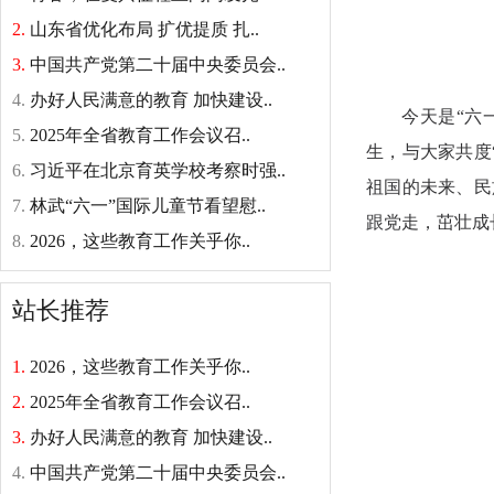
2.
山东省优化布局 扩优提质 扎..
3.
中国共产党第二十届中央委员会..
4.
办好人民满意的教育 加快建设..
今天是“六
5.
2025年全省教育工作会议召..
生，与大家共度
6.
习近平在北京育英学校考察时强..
祖国的未来、民
7.
林武“六一”国际儿童节看望慰..
跟党走，茁壮成
8.
2026，这些教育工作关乎你..
站长推荐
1.
2026，这些教育工作关乎你..
2.
2025年全省教育工作会议召..
3.
办好人民满意的教育 加快建设..
4.
中国共产党第二十届中央委员会..