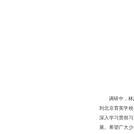
调研中，林
到北京育英学校
深入学习贯彻习
展。希望广大少