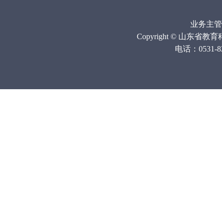
业务主管
Copyright © 山
电话：0531-820